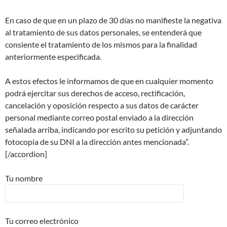
En caso de que en un plazo de 30 días no manifieste la negativa
al tratamiento de sus datos personales, se entenderá que
consiente el tratamiento de los mismos para la finalidad
anteriormente especificada.
A estos efectos le informamos de que en cualquier momento
podrá ejercitar sus derechos de acceso, rectificación,
cancelación y oposición respecto a sus datos de carácter
personal mediante correo postal enviado a la dirección
señalada arriba, indicando por escrito su petición y adjuntando
fotocopia de su DNI a la dirección antes mencionada”.
[/accordion]
Tu nombre
Tu correo electrónico