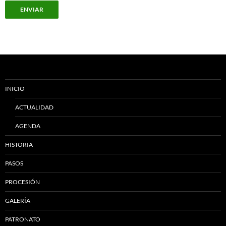
INICIO
ACTUALIDAD
AGENDA
HISTORIA
PASOS
PROCESIÓN
GALERÍA
PATRONATO