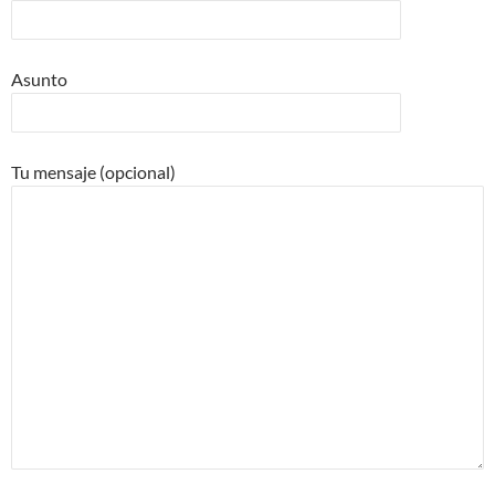
Asunto
Tu mensaje (opcional)