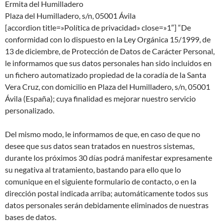
Ermita del Humilladero
Plaza del Humilladero, s/n, 05001 Ávila
[accordion title=»Política de privacidad» close=»1″] “De
conformidad con lo dispuesto en la Ley Orgánica 15/1999, de
13 de diciembre, de Protección de Datos de Carácter Personal,
le informamos que sus datos personales han sido incluidos en
un fichero automatizado propiedad de la coradía de la Santa
Vera Cruz, con domicilio en Plaza del Humilladero, s/n, 05001
Ávila (España); cuya finalidad es mejorar nuestro servicio
personalizado.
Del mismo modo, le informamos de que, en caso de que no
desee que sus datos sean tratados en nuestros sistemas,
durante los próximos 30 días podrá manifestar expresamente
su negativa al tratamiento, bastando para ello que lo
comunique en el siguiente formulario de contacto, o en la
dirección postal indicada arriba; automáticamente todos sus
datos personales serán debidamente eliminados de nuestras
bases de datos.