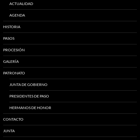
ACTUALIDAD
AGENDA
HISTORIA
PASOS
PROCESIÓN
GALERÍA
PATRONATO
JUNTA DE GOBIERNO
PRESIDENTES DE PASO
HERMANOS DE HONOR
CONTACTO
JUNTA