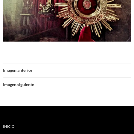
Imagen anterior
Imagen siguiente
INICIO